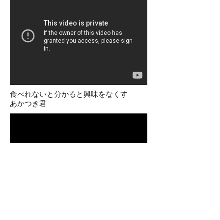
食べれないと分かると興味をなくす
あかつき君