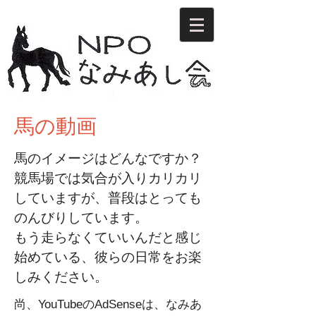
馬の動画
馬のイメージはどんなですか？
競馬場では気合が入りカリカリ
していますが、普段はとっても
のんびりしています。
もう走らなくていいんだと感じ
始めている、彼らの日常をお楽
しみください。
尚、YouTubeのAdSenseは、なみあ