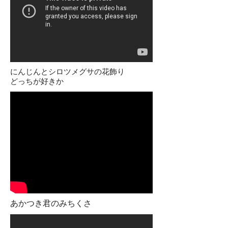
にんじんとシロツメグサの花飾り
どっちが好きか
あかつき君のみちくさ