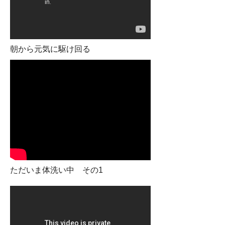
朝から元気に駆け回る
ただいま体洗い中 その1